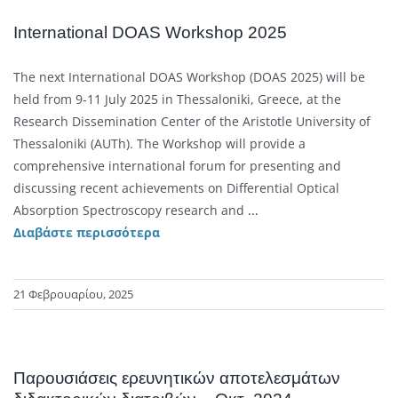
International DOAS Workshop 2025
Τhe next International DOAS Workshop (DOAS 2025) will be
held from 9-11 July 2025 in Thessaloniki, Greece, at the
Research Dissemination Center of the Aristotle University of
Thessaloniki (AUTh). The Workshop will provide a
comprehensive international forum for presenting and
discussing recent achievements on Differential Optical
Absorption Spectroscopy research and
...
Διαβάστε περισσότερα
21 Φεβρουαρίου, 2025
Παρουσιάσεις ερευνητικών αποτελεσμάτων