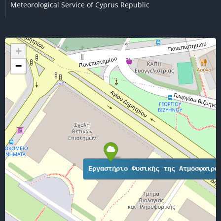
Meteorological Service of Cyprus Republic