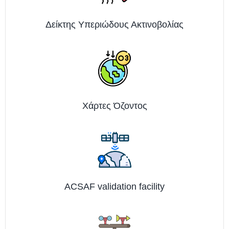
Δείκτης Υπεριώδους Ακτινοβολίας
Χάρτες Όζοντος
ACSAF validation facility