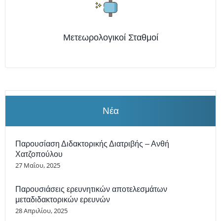
Μετεωρολογικοί Σταθμοί
Νέα
Παρουσίαση Διδακτορικής Διατριβής – Ανθή
Χατζοπούλου
27 Μαΐου, 2025
Παρουσιάσεις ερευνητικών αποτελεσμάτων
μεταδιδακτορικών ερευνών
28 Απριλίου, 2025