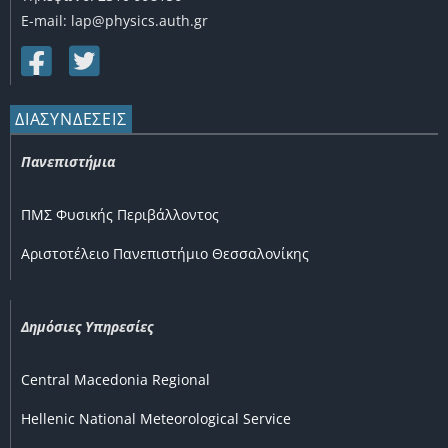
E-mail: lap@physics.auth.gr
ΔΙΑΣΥΝΔΕΣΕΙΣ
Πανεπιστήμια
ΠΜΣ Φυσικής Περιβάλλοντος
Αριστοτέλειο Πανεπιστήμιο Θεσσαλονίκης
Δημόσιες Υπηρεσίες
Central Macedonia Regional
Hellenic National Meteorological Service