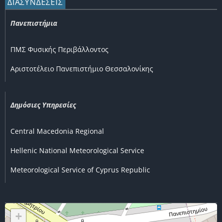
ΔΙΑΣΥΝΔΕΣΕΙΣ
Πανεπιστήμια
ΠΜΣ Φυσικής Περιβάλλοντος
Αριστοτέλειο Πανεπιστήμιο Θεσσαλονίκης
Δημόσιες Υπηρεσίες
Central Macedonia Regional
Hellenic National Meteorological Service
Meteorological Service of Cyprus Republic